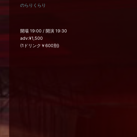
のらりくらり
開場 19:00 / 開演 19:30
adv:¥1,500
(1ドリンク￥600別)