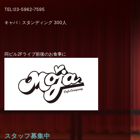
TEL:03-5962-7595
キャパ：スタンディング 300人
同ビル2Fライブ前後のお食事に
スタッフ募集中