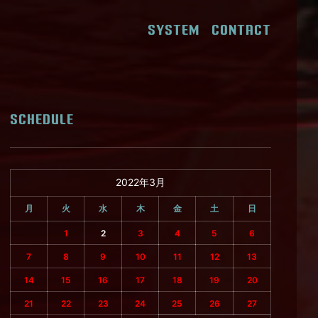
SYSTEM
CONTACT
SCHEDULE
2022年3月
月
火
水
木
金
土
日
1
2
3
4
5
6
7
8
9
10
11
12
13
14
15
16
17
18
19
20
21
22
23
24
25
26
27