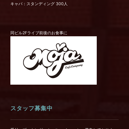
キャパ：スタンディング 300人
同ビル2Fライブ前後のお食事に
スタッフ募集中