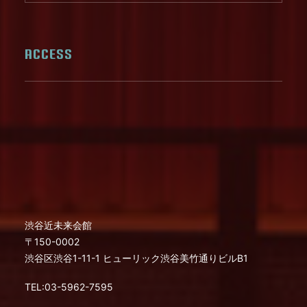
ACCESS
渋谷近未来会館
〒150-0002
渋谷区渋谷1-11-1 ヒューリック渋谷美竹通りビルB1
TEL:03-5962-7595