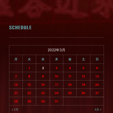
SCHEDULE
2022年3月
月
火
水
木
金
土
日
1
2
3
4
5
6
7
8
9
10
11
12
13
14
15
16
17
18
19
20
21
22
23
24
25
26
27
28
29
30
31
« 2月
4月 »