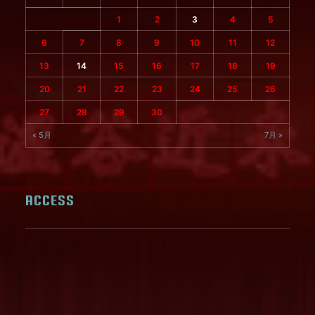
1
2
3
4
5
6
7
8
9
10
11
12
13
14
15
16
17
18
19
20
21
22
23
24
25
26
27
28
29
30
« 5月
7月 »
ACCESS