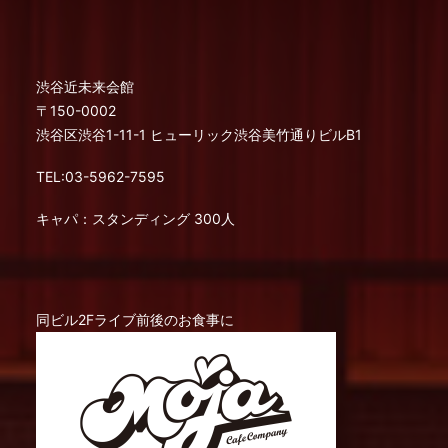
渋谷近未来会館
〒150-0002
渋谷区渋谷1-11-1 ヒューリック渋谷美竹通りビルB1
TEL:03-5962-7595
キャパ：スタンディング 300人
同ビル2Fライブ前後のお食事に