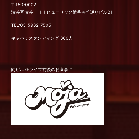
〒150-0002
渋谷区渋谷1-11-1 ヒューリック渋谷美竹通りビルB1
TEL:03-5962-7595
キャパ：スタンディング 300人
同ビル2Fライブ前後のお食事に