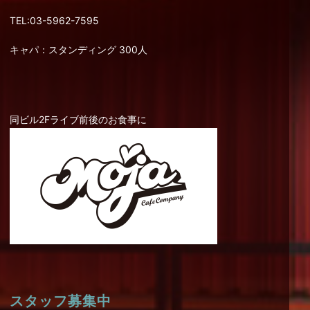
TEL:03-5962-7595
キャパ：スタンディング 300人
同ビル2Fライブ前後のお食事に
スタッフ募集中