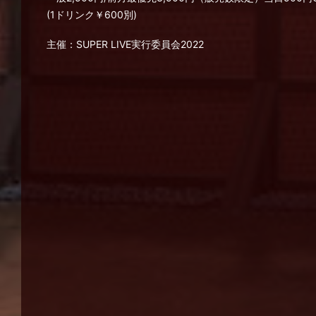
(1ドリンク￥600別)
主催：SUPER LIVE実行委員会2022