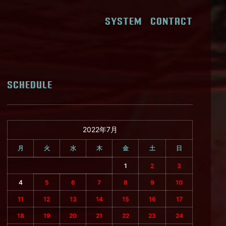
SYSTEM
CONTACT
SCHEDULE
2022年7月
月
火
水
木
金
土
日
1
2
3
4
5
6
7
8
9
10
11
12
13
14
15
16
17
18
19
20
21
22
23
24