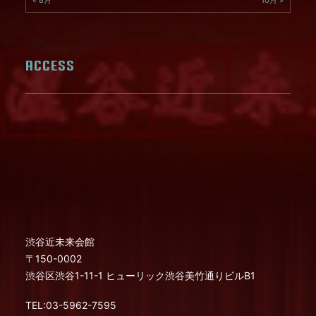
« 8月
10月 »
ACCESS
渋谷近未来会館
〒150-0002
渋谷区渋谷1-11-1 ヒューリック渋谷美竹通りビルB1
TEL:03-5962-7595