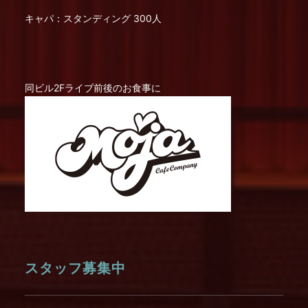
キャパ：スタンディング 300人
同ビル2Fライブ前後のお食事に
スタッフ募集中