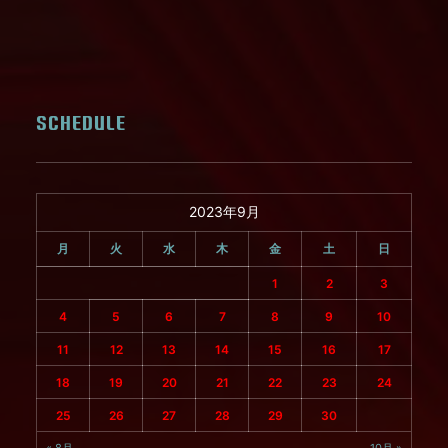
SCHEDULE
2023年9月
月
火
水
木
金
土
日
1
2
3
4
5
6
7
8
9
10
11
12
13
14
15
16
17
18
19
20
21
22
23
24
25
26
27
28
29
30