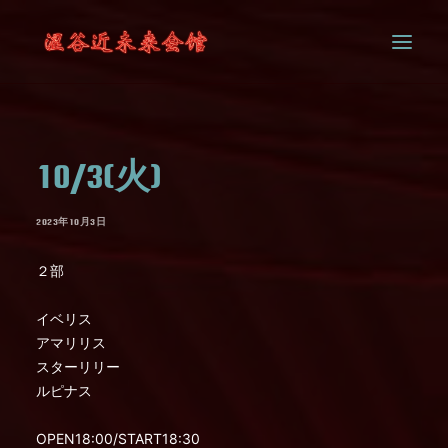
SYSTEM
10/3(火)
CONTACT
2023年10月3日
２部
イベリス
アマリリス
スターリリー
ルピナス
OPEN18:00/START18:30