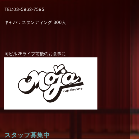
TEL:03-5962-7595
キャパ：スタンディング 300人
同ビル2Fライブ前後のお食事に
スタッフ募集中