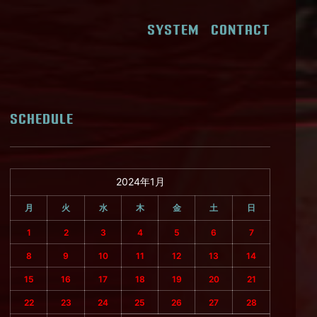
SYSTEM
CONTACT
SCHEDULE
2024年1月
月
火
水
木
金
土
日
1
2
3
4
5
6
7
8
9
10
11
12
13
14
15
16
17
18
19
20
21
22
23
24
25
26
27
28