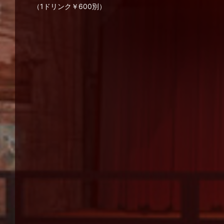
（1ドリンク￥600別）