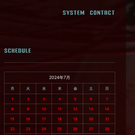
SYSTEM
CONTACT
SCHEDULE
2024年7月
月
火
水
木
金
土
日
1
2
3
4
5
6
7
8
9
10
11
12
13
14
15
16
17
18
19
20
21
22
23
24
25
26
27
28