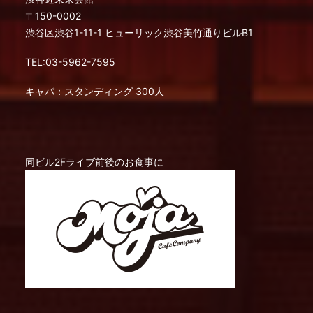
〒150-0002
渋谷区渋谷1-11-1 ヒューリック渋谷美竹通りビルB1
TEL:03-5962-7595
キャパ：スタンディング 300人
同ビル2Fライブ前後のお食事に