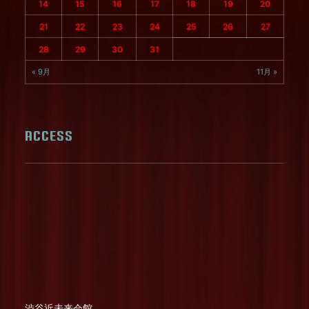
14
15
16
17
18
19
20
21
22
23
24
25
26
27
28
29
30
31
« 9月
11月 »
ACCESS
渋谷近未来会館