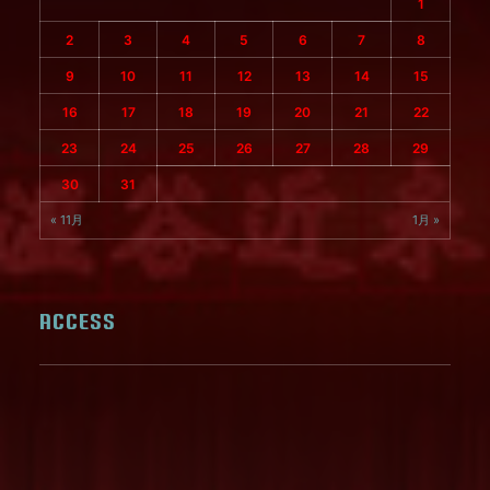
1
2
3
4
5
6
7
8
9
10
11
12
13
14
15
16
17
18
19
20
21
22
23
24
25
26
27
28
29
30
31
« 11月
1月 »
ACCESS