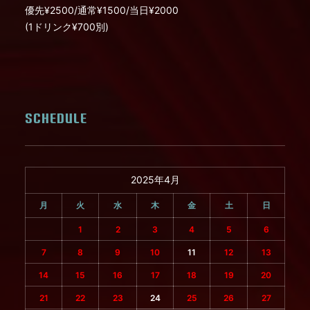
優先¥2500/通常¥1500/当日¥2000
(1ドリンク¥700別)
SCHEDULE
2025年4月
月
火
水
木
金
土
日
1
2
3
4
5
6
7
8
9
10
11
12
13
14
15
16
17
18
19
20
21
22
23
24
25
26
27