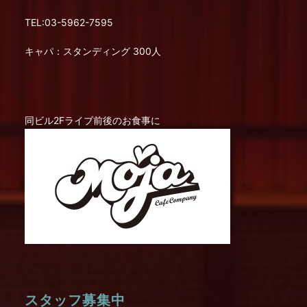
TEL:03-5962-7595
キャパ：スタンディング 300人
同ビル2Fライブ前後のお食事に
スタッフ募集中