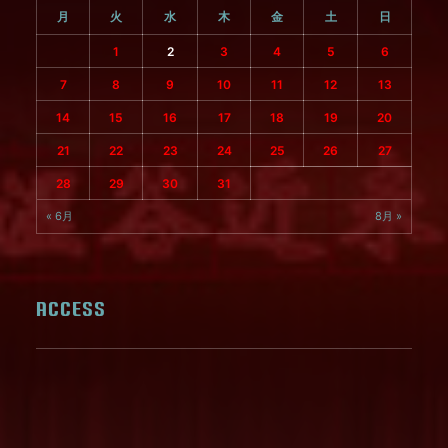
月
火
水
木
金
土
日
1
2
3
4
5
6
7
8
9
10
11
12
13
14
15
16
17
18
19
20
21
22
23
24
25
26
27
28
29
30
31
« 6月
8月 »
ACCESS