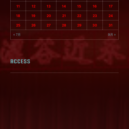
11
12
13
14
15
16
17
18
19
20
21
22
23
24
25
26
27
28
29
30
31
« 7月
9月 »
ACCESS