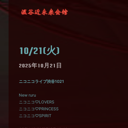
10/21(火)
2025年10月21日
ニコニコライブ渋谷1021
New ruru
ニコニコ♡LOVERS
ニコニコ♡PRINCESS
ニコニコ♡SPIRIT