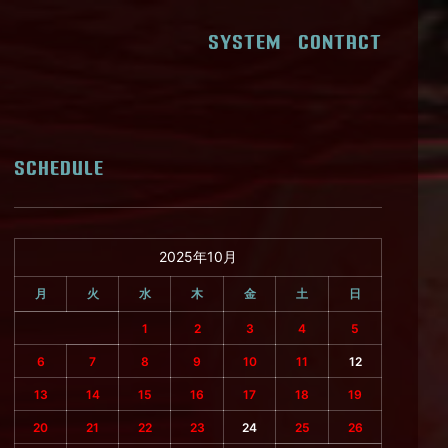
SYSTEM
CONTACT
SCHEDULE
2025年10月
月
火
水
木
金
土
日
1
2
3
4
5
6
7
8
9
10
11
12
13
14
15
16
17
18
19
20
21
22
23
24
25
26