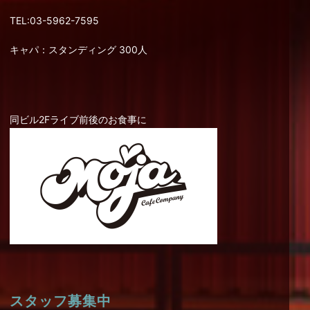
TEL:03-5962-7595
キャパ：スタンディング 300人
同ビル2Fライブ前後のお食事に
スタッフ募集中