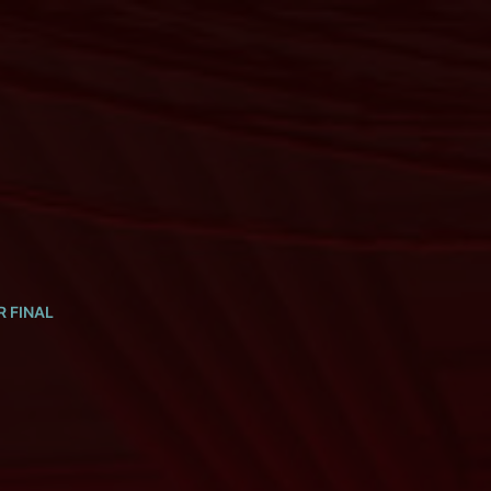
 FINAL