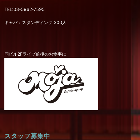
TEL:03-5962-7595
キャパ：スタンディング 300人
同ビル2Fライブ前後のお食事に
スタッフ募集中