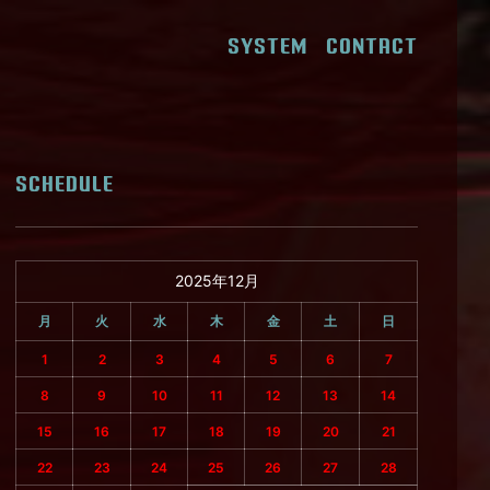
SYSTEM
CONTACT
SCHEDULE
2025年12月
月
火
水
木
金
土
日
1
2
3
4
5
6
7
8
9
10
11
12
13
14
15
16
17
18
19
20
21
22
23
24
25
26
27
28