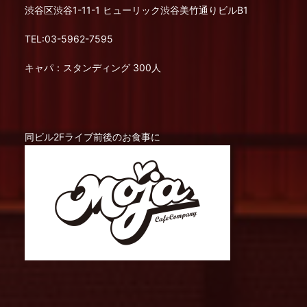
渋谷区渋谷1-11-1 ヒューリック渋谷美竹通りビルB1
TEL:03-5962-7595
キャパ：スタンディング 300人
同ビル2Fライブ前後のお食事に