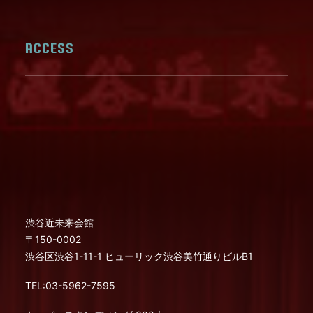
ACCESS
渋谷近未来会館
〒150-0002
渋谷区渋谷1-11-1 ヒューリック渋谷美竹通りビルB1
TEL:03-5962-7595