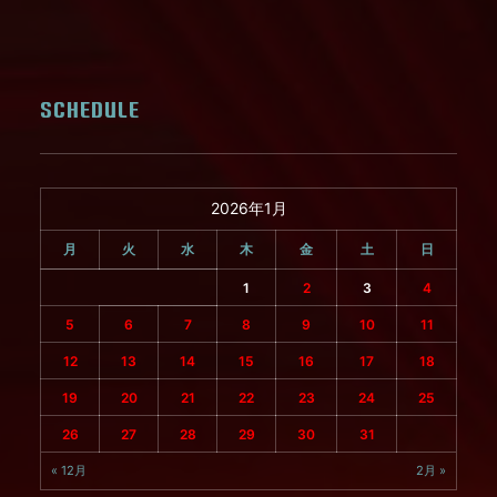
SCHEDULE
2026年1月
月
火
水
木
金
土
日
1
2
3
4
5
6
7
8
9
10
11
12
13
14
15
16
17
18
19
20
21
22
23
24
25
26
27
28
29
30
31
« 12月
2月 »