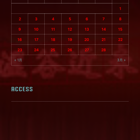
1
2
3
4
5
6
7
8
9
10
11
12
13
14
15
16
17
18
19
20
21
22
23
24
25
26
27
28
« 1月
3月 »
ACCESS