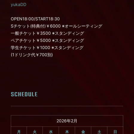
yukaDD
OPEN18:00/START18:30
Sチケット(特典付)￥6000 ※オールシーティング
一般チケット￥3500 ※スタンディング
ペアチケット￥5000 ※スタンディング
学生チケット￥1000 ※スタンディング
(1ドリンク代￥700別)
SCHEDULE
2026年2月
月
火
水
木
金
土
日