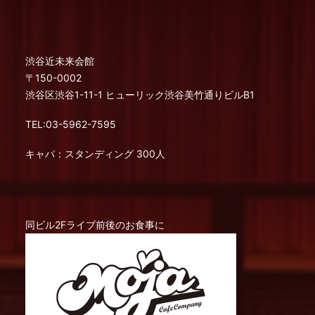
渋谷近未来会館
〒150-0002
渋谷区渋谷1-11-1 ヒューリック渋谷美竹通りビルB1
TEL:03-5962-7595
キャパ：スタンディング 300人
同ビル2Fライブ前後のお食事に