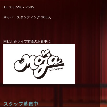
TEL:03-5962-7595
キャパ：スタンディング 300人
同ビル2Fライブ前後のお食事に
スタッフ募集中