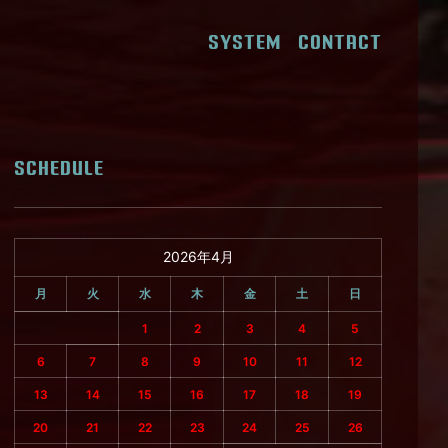
SYSTEM
CONTACT
SCHEDULE
2026年4月
月
火
水
木
金
土
日
1
2
3
4
5
6
7
8
9
10
11
12
13
14
15
16
17
18
19
20
21
22
23
24
25
26