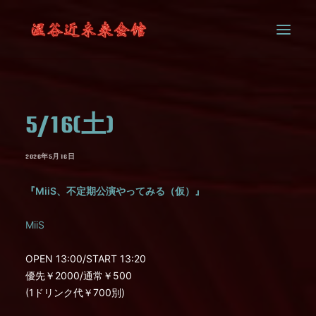
SYSTEM
5/16(土)
CONTACT
2026年5月16日
『MiiS、不定期公演やってみる（仮）』
MiiS
OPEN 13:00/START 13:20
優先￥2000/通常￥500
(1ドリンク代￥700別)