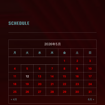
SCHEDULE
2026年5月
月
火
水
木
金
土
日
1
2
3
4
5
6
7
8
9
10
11
12
13
14
15
16
17
18
19
20
21
22
23
24
25
26
27
28
29
30
31
« 4月
6月 »