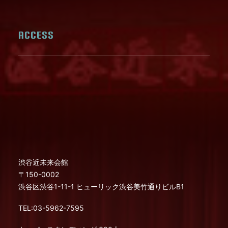
ACCESS
渋谷近未来会館
〒150-0002
渋谷区渋谷1-11-1 ヒューリック渋谷美竹通りビルB1
TEL:03-5962-7595