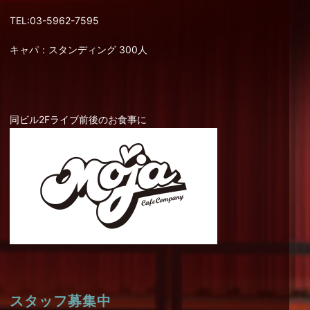
TEL:03-5962-7595
キャパ：スタンディング 300人
同ビル2Fライブ前後のお食事に
スタッフ募集中