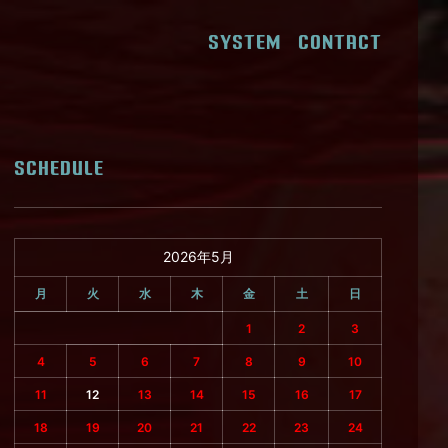
SYSTEM
CONTACT
SCHEDULE
2026年5月
月
火
水
木
金
土
日
1
2
3
4
5
6
7
8
9
10
11
12
13
14
15
16
17
18
19
20
21
22
23
24