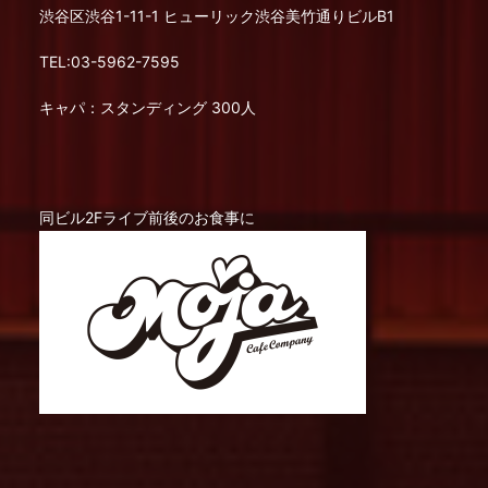
渋谷区渋谷1-11-1 ヒューリック渋谷美竹通りビルB1
TEL:03-5962-7595
キャパ：スタンディング 300人
同ビル2Fライブ前後のお食事に