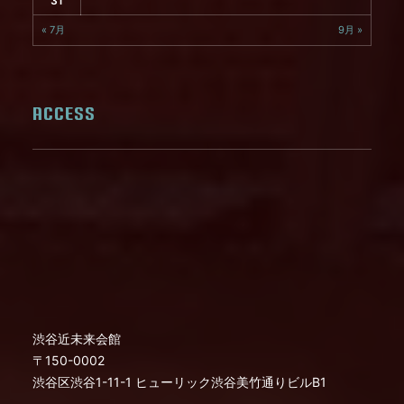
31
« 7月
9月 »
ACCESS
渋谷近未来会館
〒150-0002
渋谷区渋谷1-11-1 ヒューリック渋谷美竹通りビルB1