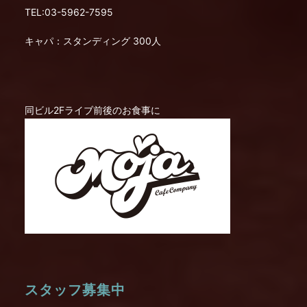
TEL:03-5962-7595
キャパ：スタンディング 300人
同ビル2Fライブ前後のお食事に
スタッフ募集中