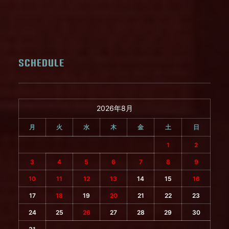
SCHEDULE
2026年8月
月
火
水
木
金
土
日
1
2
3
4
5
6
7
8
9
10
11
12
13
14
15
16
17
18
19
20
21
22
23
24
25
26
27
28
29
30