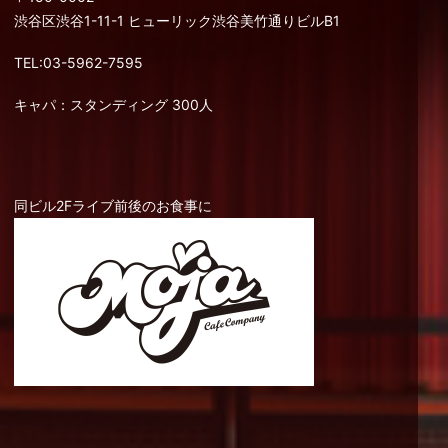
渋谷区渋谷1-11-1 ヒューリック渋谷美竹通りビルB1
TEL:03-5962-7595
キャパ：スタンディング 300人
同ビル2Fライブ前後のお食事に