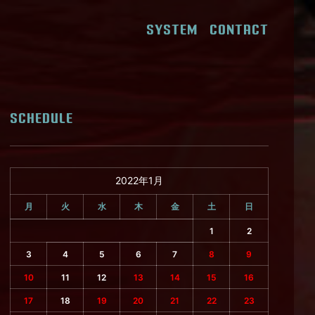
SYSTEM
CONTACT
SCHEDULE
2022年1月
月
火
水
木
金
土
日
1
2
3
4
5
6
7
8
9
10
11
12
13
14
15
16
17
18
19
20
21
22
23