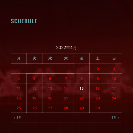
SCHEDULE
2022年4月
月
火
水
木
金
土
日
1
2
3
4
5
6
7
8
9
10
11
12
13
14
15
16
17
18
19
20
21
22
23
24
25
26
27
28
29
30
« 3月
5月 »