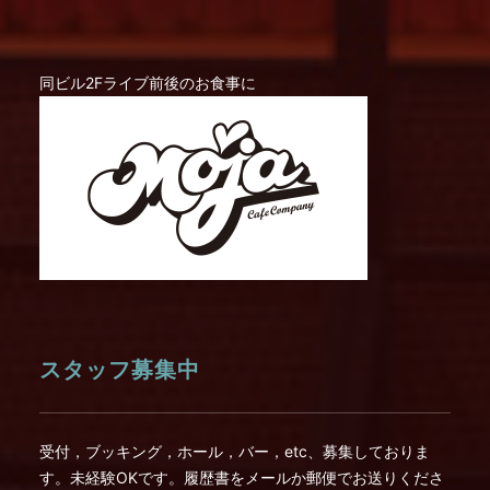
同ビル2Fライブ前後のお食事に
スタッフ募集中
受付，ブッキング，ホール，バー，etc、募集しておりま
す。未経験OKです。履歴書をメールか郵便でお送りくださ