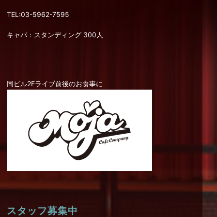
TEL:03-5962-7595
キャパ：スタンディング 300人
同ビル2Fライブ前後のお食事に
スタッフ募集中