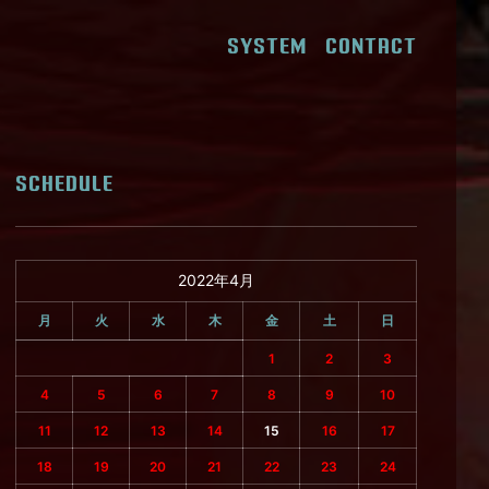
SYSTEM
CONTACT
SCHEDULE
2022年4月
月
火
水
木
金
土
日
1
2
3
4
5
6
7
8
9
10
11
12
13
14
15
16
17
18
19
20
21
22
23
24