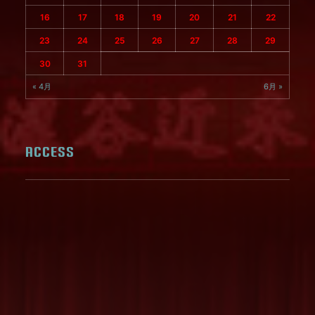
16
17
18
19
20
21
22
23
24
25
26
27
28
29
30
31
« 4月
6月 »
ACCESS