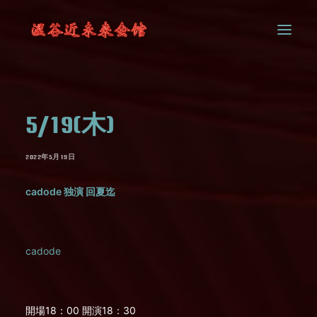
SYSTEM
5/19(木)
CONTACT
2022年5月19日
cadode 独演 回夏迄
cadode
開場18：00 開演18：30