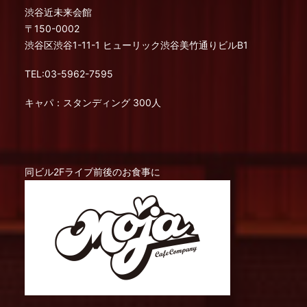
渋谷近未来会館
〒150-0002
渋谷区渋谷1-11-1 ヒューリック渋谷美竹通りビルB1
TEL:03-5962-7595
キャパ：スタンディング 300人
同ビル2Fライブ前後のお食事に