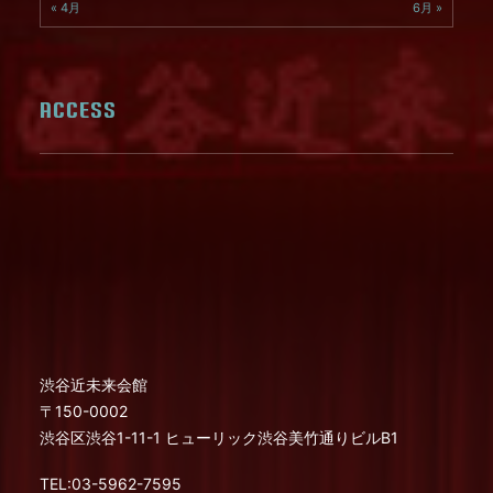
« 4月
6月 »
ACCESS
渋谷近未来会館
〒150-0002
渋谷区渋谷1-11-1 ヒューリック渋谷美竹通りビルB1
TEL:03-5962-7595