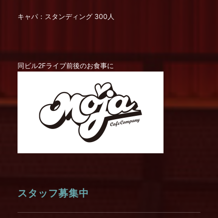
キャパ：スタンディング 300人
同ビル2Fライブ前後のお食事に
スタッフ募集中