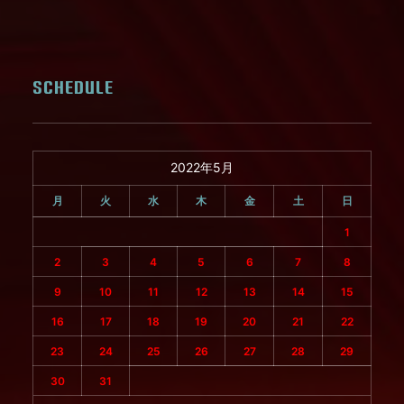
SCHEDULE
2022年5月
月
火
水
木
金
土
日
1
2
3
4
5
6
7
8
9
10
11
12
13
14
15
16
17
18
19
20
21
22
23
24
25
26
27
28
29
30
31