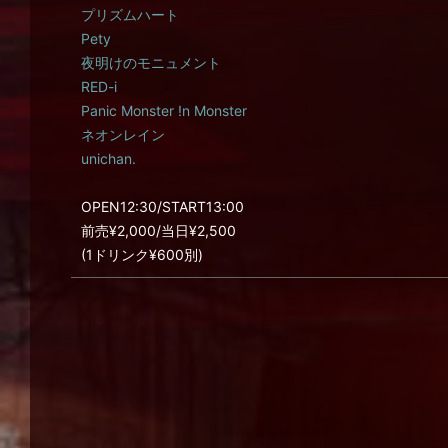
プリズムハート
Pety
夜明けのモニュメント
RED-i
Panic Monster !n Monster
ネオンレイン
unichan.
OPEN12:30/START13:00
前売¥2,000/当日¥2,500
(1ドリンク¥600別)