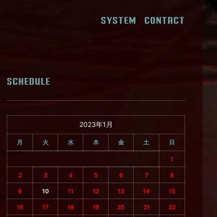
SYSTEM
CONTACT
SCHEDULE
2023年1月
月
火
水
木
金
土
日
1
2
3
4
5
6
7
8
9
10
11
12
13
14
15
16
17
18
19
20
21
22