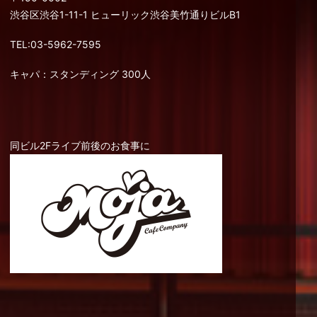
渋谷区渋谷1-11-1 ヒューリック渋谷美竹通りビルB1
TEL:03-5962-7595
キャパ：スタンディング 300人
同ビル2Fライブ前後のお食事に