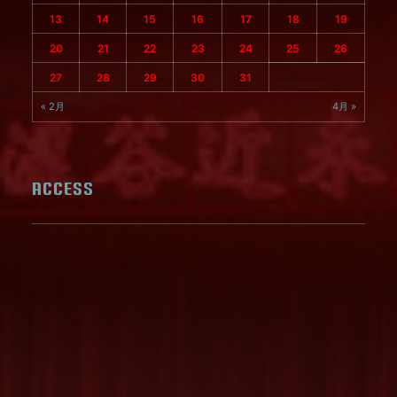
13
14
15
16
17
18
19
20
21
22
23
24
25
26
27
28
29
30
31
« 2月
4月 »
ACCESS