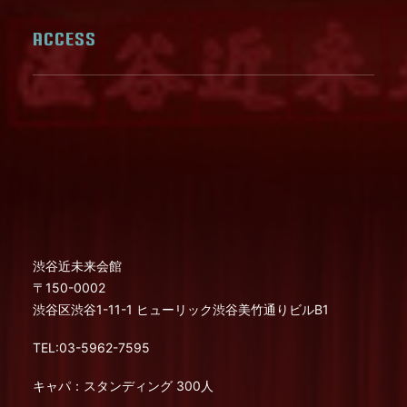
ACCESS
渋谷近未来会館
〒150-0002
渋谷区渋谷1-11-1 ヒューリック渋谷美竹通りビルB1
TEL:03-5962-7595
キャパ：スタンディング 300人