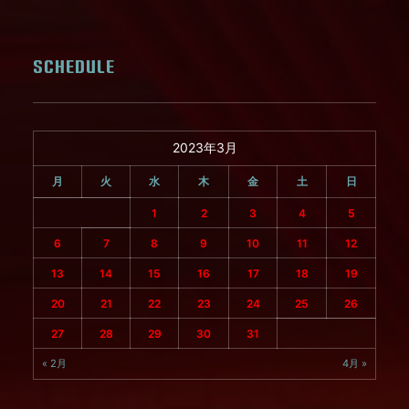
SCHEDULE
2023年3月
月
火
水
木
金
土
日
1
2
3
4
5
6
7
8
9
10
11
12
13
14
15
16
17
18
19
20
21
22
23
24
25
26
27
28
29
30
31
« 2月
4月 »