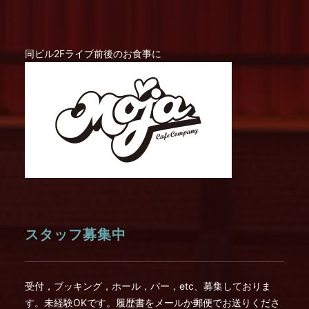
同ビル2Fライブ前後のお食事に
スタッフ募集中
受付，ブッキング，ホール，バー，etc、募集しておりま
す。未経験OKです。履歴書をメールか郵便でお送りくださ