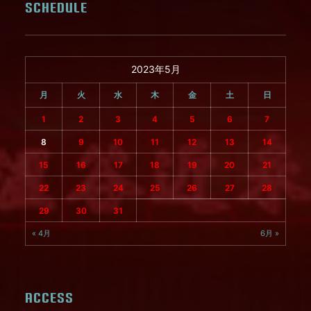
SCHEDULE
2023年5月
月
火
水
木
金
土
日
1
2
3
4
5
6
7
8
9
10
11
12
13
14
15
16
17
18
19
20
21
22
23
24
25
26
27
28
29
30
31
« 4月
6月 »
ACCESS