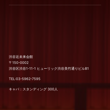
渋谷近未来会館
〒150-0002
渋谷区渋谷1-11-1 ヒューリック渋谷美竹通りビルB1
TEL:03-5962-7595
キャパ：スタンディング 300人