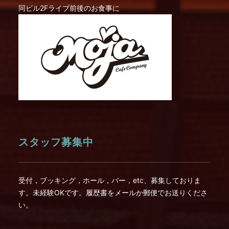
同ビル2Fライブ前後のお食事に
スタッフ募集中
受付，ブッキング，ホール，バー，etc、募集しておりま
す。未経験OKです。履歴書をメールか郵便でお送りくださ
い。