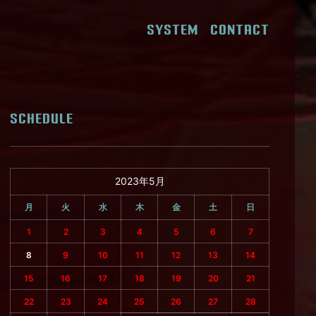
SYSTEM
CONTACT
SCHEDULE
2023年5月
月
火
水
木
金
土
日
1
2
3
4
5
6
7
8
9
10
11
12
13
14
15
16
17
18
19
20
21
22
23
24
25
26
27
28