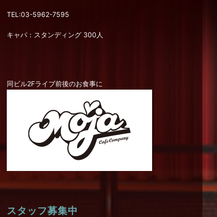
TEL:03-5962-7595
キャパ：スタンディング 300人
同ビル2Fライブ前後のお食事に
スタッフ募集中