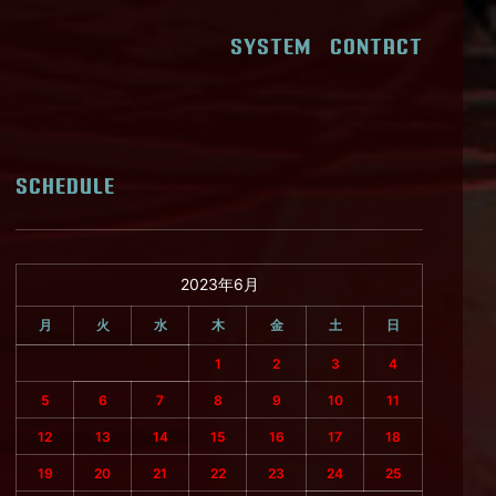
SYSTEM
CONTACT
SCHEDULE
2023年6月
月
火
水
木
金
土
日
1
2
3
4
5
6
7
8
9
10
11
12
13
14
15
16
17
18
19
20
21
22
23
24
25