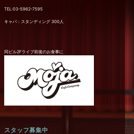
TEL:03-5962-7595
キャパ：スタンディング 300人
同ビル2Fライブ前後のお食事に
スタッフ募集中