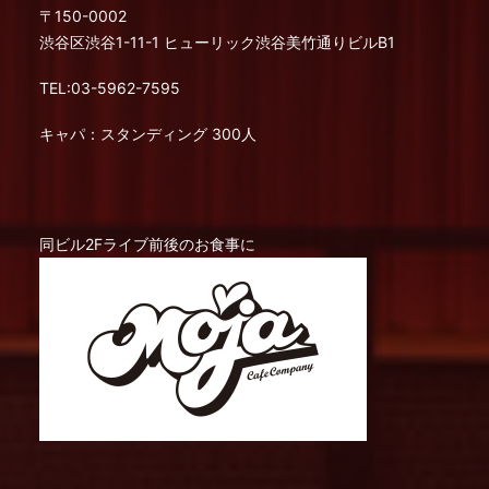
〒150-0002
渋谷区渋谷1-11-1 ヒューリック渋谷美竹通りビルB1
TEL:03-5962-7595
キャパ：スタンディング 300人
同ビル2Fライブ前後のお食事に