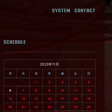
SYSTEM
CONTACT
SCHEDULE
2023年11月
月
火
水
木
金
土
日
1
2
3
4
5
6
7
8
9
10
11
12
13
14
15
16
17
18
19
20
21
22
23
24
25
26