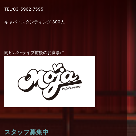
TEL:03-5962-7595
キャパ：スタンディング 300人
同ビル2Fライブ前後のお食事に
スタッフ募集中