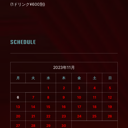
(1ドリンク¥600別)
SCHEDULE
2023年11月
月
火
水
木
金
土
日
1
2
3
4
5
6
7
8
9
10
11
12
13
14
15
16
17
18
19
20
21
22
23
24
25
26
27
28
29
30