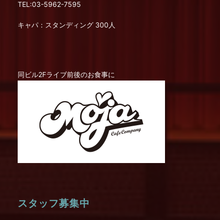
TEL:03-5962-7595
キャパ：スタンディング 300人
同ビル2Fライブ前後のお食事に
スタッフ募集中