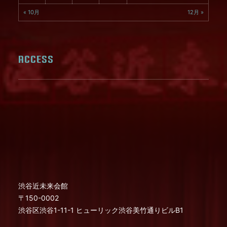
« 10月
12月 »
ACCESS
渋谷近未来会館
〒150-0002
渋谷区渋谷1-11-1 ヒューリック渋谷美竹通りビルB1