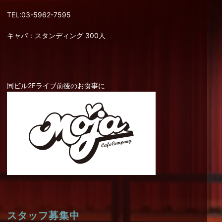
TEL:03-5962-7595
キャパ：スタンディング 300人
同ビル2Fライブ前後のお食事に
スタッフ募集中