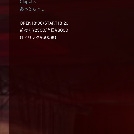
Clapotis
あっともっち
OPEN18:00/START18:20
前売り¥2500/当日¥3000
(1ドリンク¥600別)