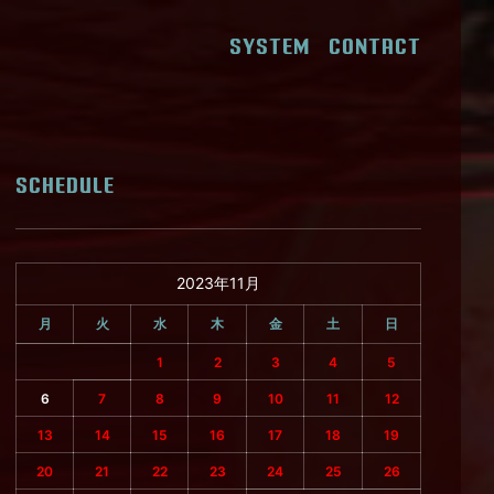
SYSTEM
CONTACT
SCHEDULE
2023年11月
月
火
水
木
金
土
日
1
2
3
4
5
6
7
8
9
10
11
12
13
14
15
16
17
18
19
20
21
22
23
24
25
26