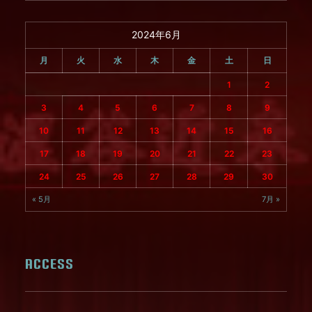
2024年6月
月
火
水
木
金
土
日
1
2
3
4
5
6
7
8
9
10
11
12
13
14
15
16
17
18
19
20
21
22
23
24
25
26
27
28
29
30
« 5月
7月 »
ACCESS