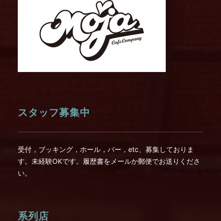
スタッフ募集中
受付，ブッキング，ホール，バー，etc、募集しておりま
す。未経験OKです。履歴書をメールか郵便でお送りくださ
い。
系列店