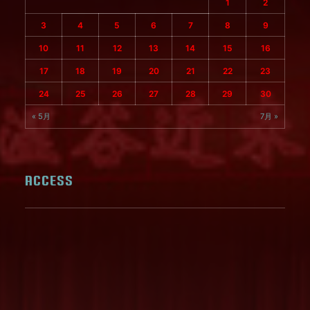
1
2
3
4
5
6
7
8
9
10
11
12
13
14
15
16
17
18
19
20
21
22
23
24
25
26
27
28
29
30
« 5月
7月 »
ACCESS