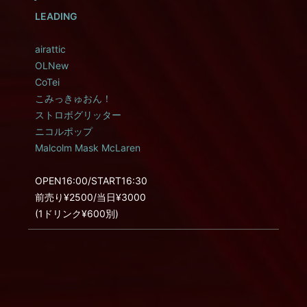
LEADING
airattic
OLNew
CoTei
こみっきゅおん！
ストロボグリッター
ニコルポップ
Malcolm Mask McLaren
OPEN16:00/START16:30
前売り¥2500/当日¥3000
(1ドリンク¥600別)