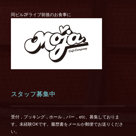
同ビル2Fライブ前後のお食事に
スタッフ募集中
受付，ブッキング，ホール，バー，etc、募集しておりま
す。未経験OKです。履歴書をメールか郵便でお送りくださ
い。