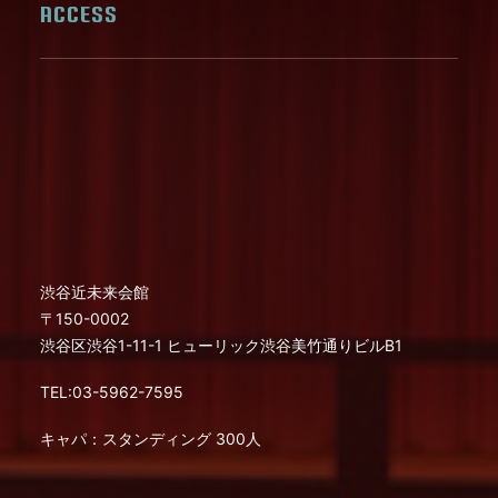
ACCESS
渋谷近未来会館
〒150-0002
渋谷区渋谷1-11-1 ヒューリック渋谷美竹通りビルB1
TEL:03-5962-7595
キャパ：スタンディング 300人