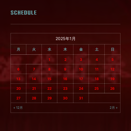
SCHEDULE
2025年1月
月
火
水
木
金
土
日
1
2
3
4
5
6
7
8
9
10
11
12
13
14
15
16
17
18
19
20
21
22
23
24
25
26
27
28
29
30
31
« 12月
2月 »