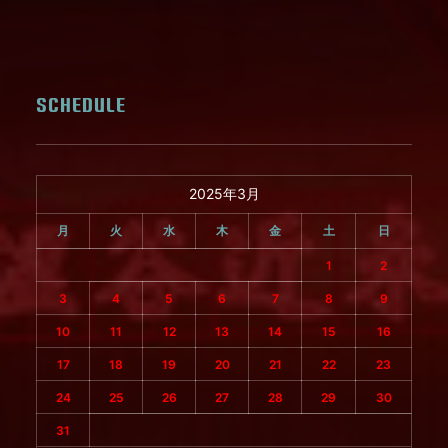
SCHEDULE
2025年3月
月
火
水
木
金
土
日
1
2
3
4
5
6
7
8
9
10
11
12
13
14
15
16
17
18
19
20
21
22
23
24
25
26
27
28
29
30
31