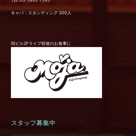
キャパ：スタンディング 300人
同ビル2Fライブ前後のお食事に
スタッフ募集中