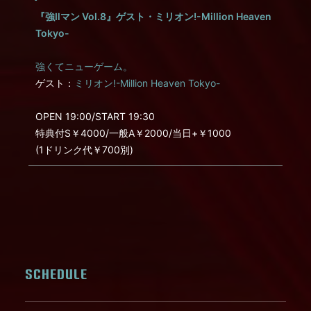
『強Ⅱマン Vol.8』ゲスト・ミリオン!-Million Heaven
Tokyo-
強くてニューゲーム。
ゲスト：
ミリオン!-Million Heaven Tokyo-
OPEN 19:00/START 19:30
特典付S￥4000/一般A￥2000/当日+￥1000
(1ドリンク代￥700別)
SCHEDULE