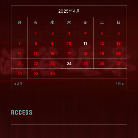
2025年4月
月
火
水
木
金
土
日
1
2
3
4
5
6
7
8
9
10
11
12
13
14
15
16
17
18
19
20
21
22
23
24
25
26
27
28
29
30
« 3月
5月 »
ACCESS