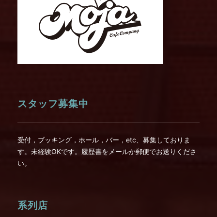
スタッフ募集中
受付，ブッキング，ホール，バー，etc、募集しておりま
す。未経験OKです。履歴書をメールか郵便でお送りくださ
い。
系列店