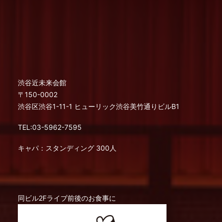
渋谷近未来会館
〒150-0002
渋谷区渋谷1-11-1 ヒューリック渋谷美竹通りビルB1
TEL:03-5962-7595
キャパ：スタンディング 300人
同ビル2Fライブ前後のお食事に