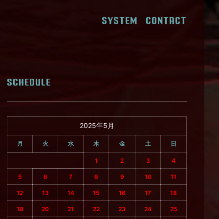
SYSTEM
CONTACT
SCHEDULE
2025年5月
月
火
水
木
金
土
日
1
2
3
4
5
6
7
8
9
10
11
12
13
14
15
16
17
18
19
20
21
22
23
24
25