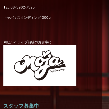
TEL:03-5962-7595
キャパ：スタンディング 300人
同ビル2Fライブ前後のお食事に
スタッフ募集中