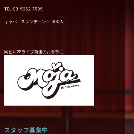
TEL:03-5962-7595
キャパ：スタンディング 300人
同ビル2Fライブ前後のお食事に
スタッフ募集中