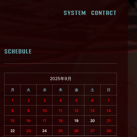
SYSTEM
CONTACT
SCHEDULE
2025年9月
月
火
水
木
金
土
日
1
2
3
4
5
6
7
8
9
10
11
12
13
14
15
16
17
18
19
20
21
22
23
24
25
26
27
28