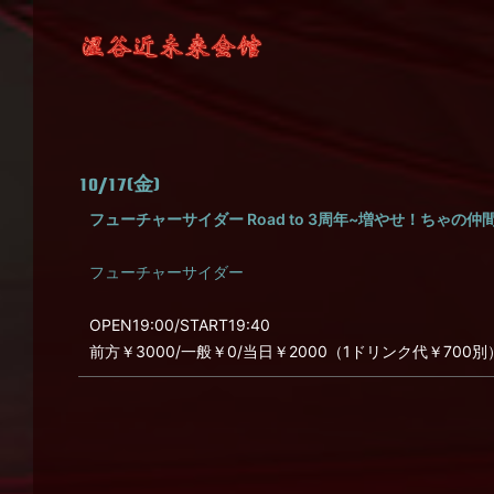
10/17(金)
フューチャーサイダー Road to 3周年~増やせ！ちゃの仲
フューチャーサイダー
OPEN19:00/START19:40
前方￥3000/一般￥0/当日￥2000（1ドリンク代￥700別