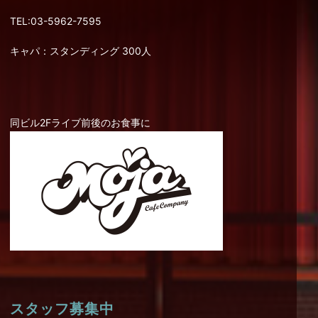
TEL:03-5962-7595
キャパ：スタンディング 300人
同ビル2Fライブ前後のお食事に
スタッフ募集中