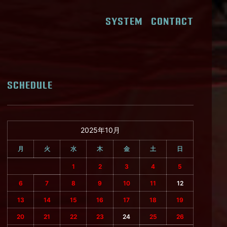
SYSTEM
CONTACT
SCHEDULE
2025年10月
月
火
水
木
金
土
日
1
2
3
4
5
6
7
8
9
10
11
12
13
14
15
16
17
18
19
20
21
22
23
24
25
26