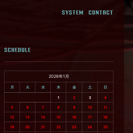
SYSTEM
CONTACT
SCHEDULE
2026年1月
月
火
水
木
金
土
日
1
2
3
4
5
6
7
8
9
10
11
12
13
14
15
16
17
18
19
20
21
22
23
24
25