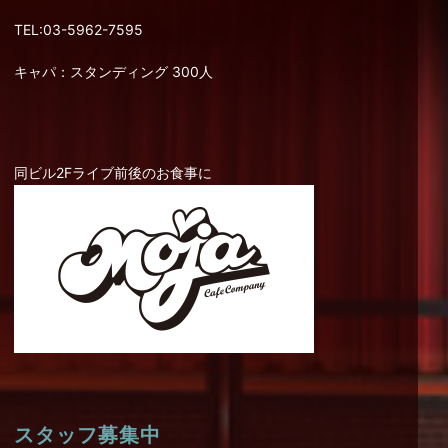
TEL:03-5962-7595
キャパ：スタンディング 300人
同ビル2Fライブ前後のお食事に
スタッフ募集中