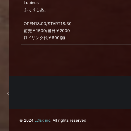
Lupinus
ふぇりしあ。
OPEN18:00/START18:30
前売￥1500/当日￥2000
(1ドリンク代￥600別)
© 2024
LD&K inc.
All rights reserved