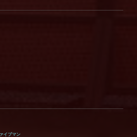
あ。ファイブマン