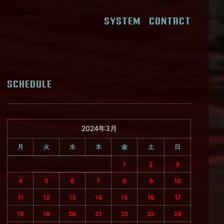
SYSTEM
CONTACT
SCHEDULE
2024年3月
月
火
水
木
金
土
日
1
2
3
4
5
6
7
8
9
10
11
12
13
14
15
16
17
18
19
20
21
22
23
24