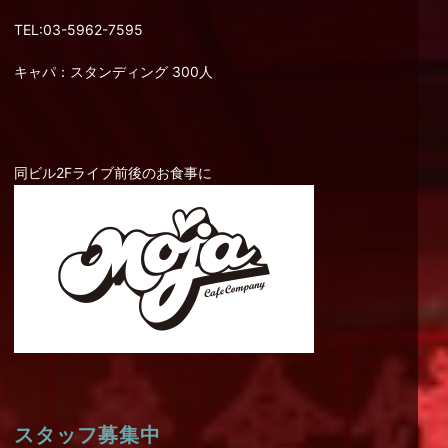
TEL:03-5962-7595
キャパ：スタンディング 300人
同ビル2Fライブ前後のお食事に
スタッフ募集中