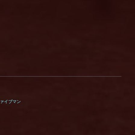
あ。ファイブマン