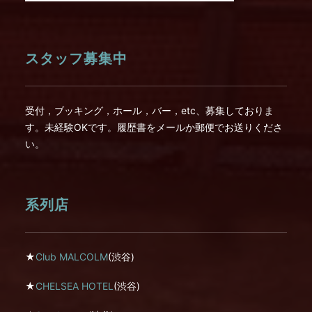
スタッフ募集中
受付，ブッキング，ホール，バー，etc、募集しておりま
す。未経験OKです。履歴書をメールか郵便でお送りくださ
い。
系列店
★
Club MALCOLM
(渋谷)
★
CHELSEA HOTEL
(渋谷)