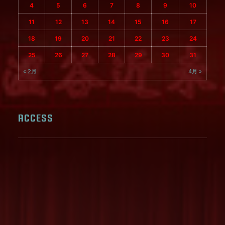
4
5
6
7
8
9
10
11
12
13
14
15
16
17
18
19
20
21
22
23
24
25
26
27
28
29
30
31
« 2月
4月 »
ACCESS